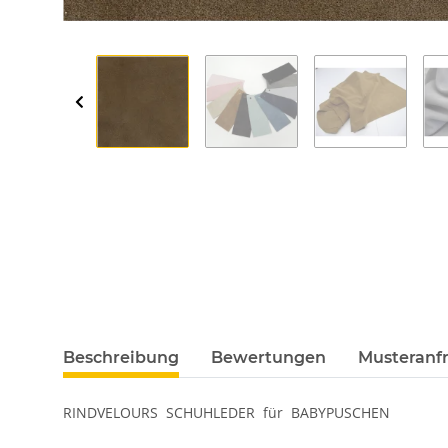
Beschreibung
Bewertungen
Musteranfr
RINDVELOURS SCHUHLEDER für BABYPUSCHEN