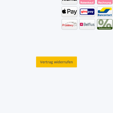
Vertrag widerrufen