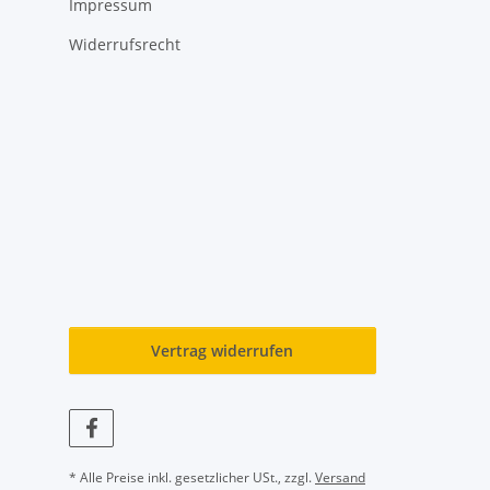
Impressum
Widerrufsrecht
Vertrag widerrufen
* Alle Preise inkl. gesetzlicher USt., zzgl.
Versand