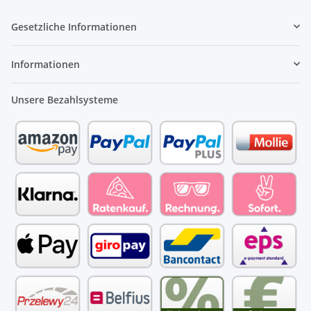
Gesetzliche Informationen
Informationen
Unsere Bezahlsysteme