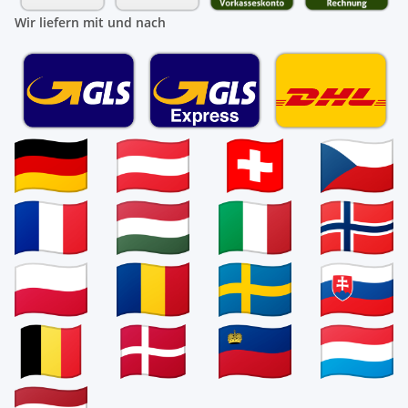
Wir liefern mit und nach