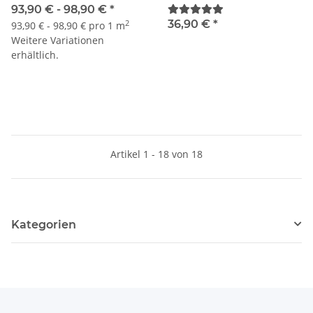
93,90 € -
98,90 €
*
36,90 €
*
2
93,90 € - 98,90 € pro 1 m
Weitere Variationen
erhältlich.
Artikel 1 - 18 von 18
Kategorien