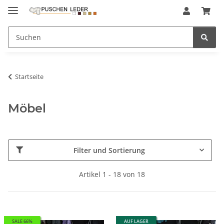
Startseite
Möbel
Filter und Sortierung
Artikel 1 - 18 von 18
SALE 66%
AUF LAGER