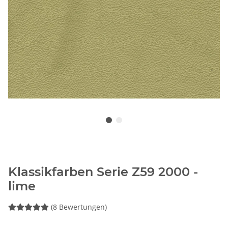
Klassikfarben Serie Z59 2000 -
lime
(8 Bewertungen)