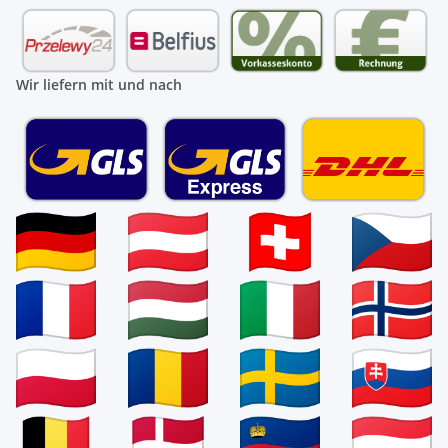
Wir liefern mit und nach