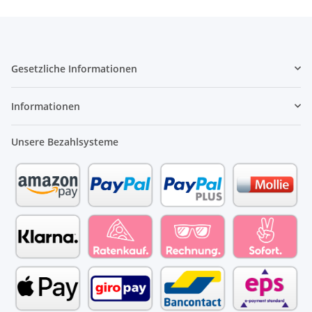
Gesetzliche Informationen
Informationen
Unsere Bezahlsysteme