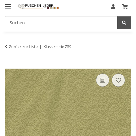
Zurück zur Liste
Klassikserie Z59