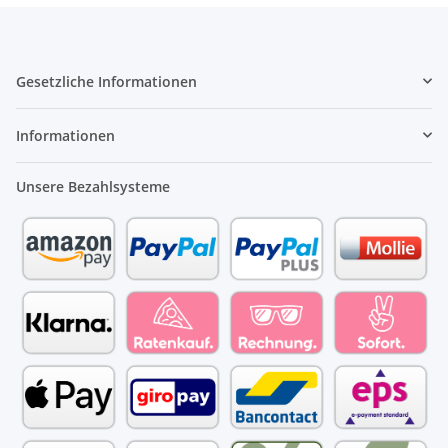
Gesetzliche Informationen
Informationen
Unsere Bezahlsysteme