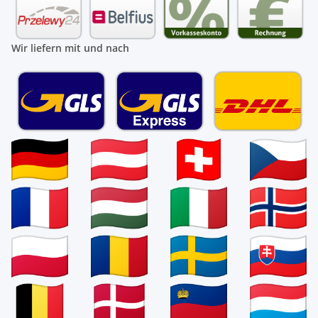
Wir liefern mit und nach