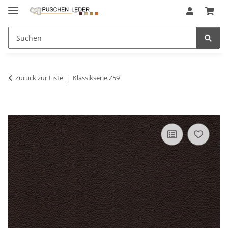
Zurück zur Liste
Klassikserie Z59