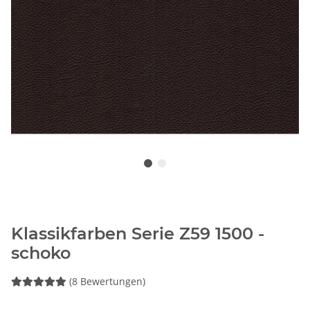
Klassikfarben Serie Z59 1500 -
schoko
(8 Bewertungen)