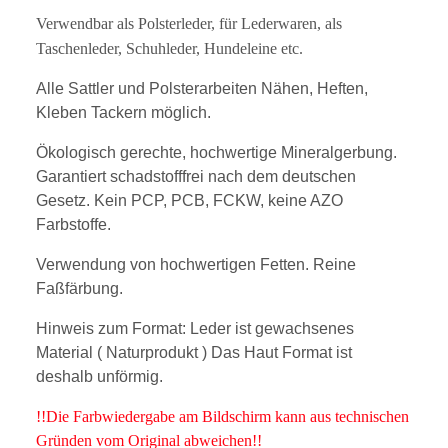
Verwendbar als Polsterleder, für Lederwaren, als
Taschenleder, Schuhleder, Hundeleine etc.
Alle Sattler und Polsterarbeiten Nähen, Heften,
Kleben Tackern möglich.
Ökologisch gerechte, hochwertige Mineralgerbung.
Garantiert schadstofffrei nach dem deutschen
Gesetz. Kein PCP, PCB, FCKW, keine AZO
Farbstoffe.
Verwendung von hochwertigen Fetten. Reine
Faßfärbung.
Hinweis zum Format: Leder ist gewachsenes
Material ( Naturprodukt ) Das Haut Format ist
deshalb unförmig.
!!Die Farbwiedergabe am Bildschirm kann aus technischen
Gründen vom Original abweichen!!