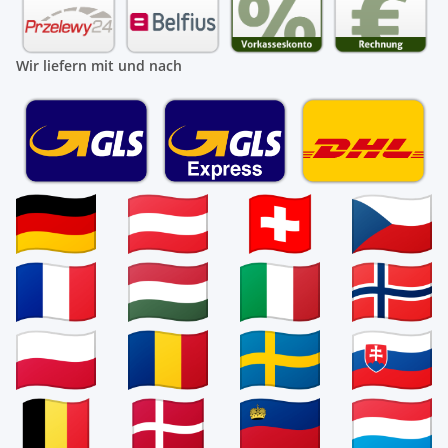
Wir liefern mit und nach