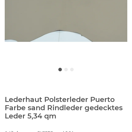
Lederhaut Polsterleder Puerto
Farbe sand Rindleder gedecktes
Leder 5,34 qm