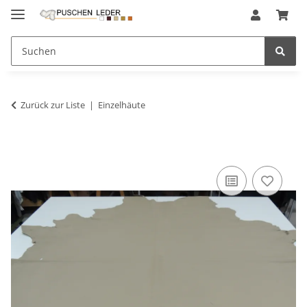
Zurück zur Liste
Einzelhäute