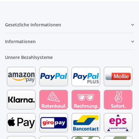
Gesetzliche Informationen
Informationen
Unsere Bezahlsysteme