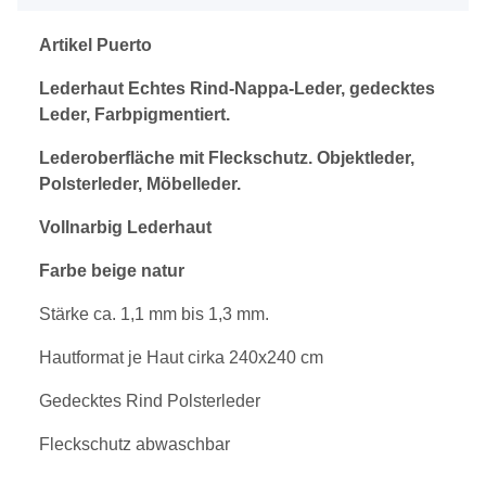
Artikel Puerto
Lederhaut Echtes Rind-Nappa-Leder, gedecktes
Leder, Farbpigmentiert.
Lederoberfläche mit Fleckschutz. Objektleder,
Polsterleder, Möbelleder.
Vollnarbig
Lederhaut
Farbe beige natur
Stärke ca. 1,1 mm bis 1,3 mm.
Hautformat je Haut cirka 240x240 cm
Gedecktes Rind Polsterleder
Fleckschutz abwaschbar