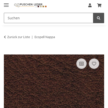
Zurück zur Liste
Ecopell Nappa