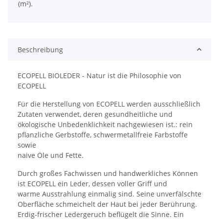
(m²).
Beschreibung
ECOPELL BIOLEDER - Natur ist die Philosophie von
ECOPELL
Für die Herstellung von ECOPELL werden ausschließlich
Zutaten verwendet, deren gesundheitliche und
ökologische Unbedenklichkeit nachgewiesen ist.: rein
pflanzliche Gerbstoffe, schwermetallfreie Farbstoffe
sowie
naive Öle und Fette.
Durch großes Fachwissen und handwerkliches Können
ist ECOPELL ein Leder, dessen voller Griff und
warme Ausstrahlung einmalig sind. Seine unverfälschte
Oberfläche schmeichelt der Haut bei jeder Berührung.
Erdig-frischer Ledergeruch beflügelt die Sinne. Ein