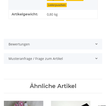
Lederpuschen
Artikelgewicht:
0,80
kg
Bewertungen
Musteranfrage / Frage zum Artikel
Ähnliche Artikel