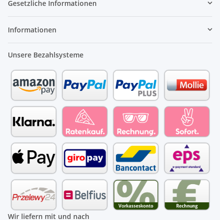
Gesetzliche Informationen
Informationen
Unsere Bezahlsysteme
Wir liefern mit und nach