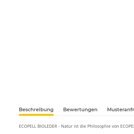
Beschreibung
Bewertungen
Musteranfr
ECOPELL BIOLEDER - Natur ist die Philosophie von ECOPE