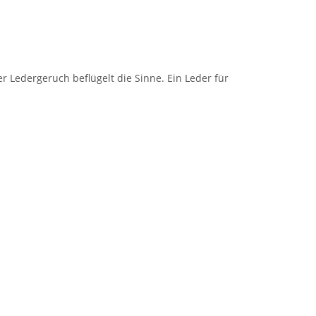
r Ledergeruch beflügelt die Sinne. Ein Leder für