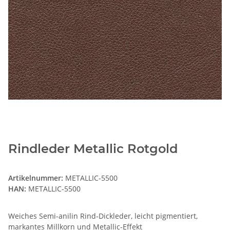
Rindleder Metallic Rotgold
Artikelnummer:
METALLIC-5500
HAN:
METALLIC-5500
Weiches Semi-anilin Rind-Dickleder, leicht pigmentiert,
markantes Millkorn und Metallic-Effekt