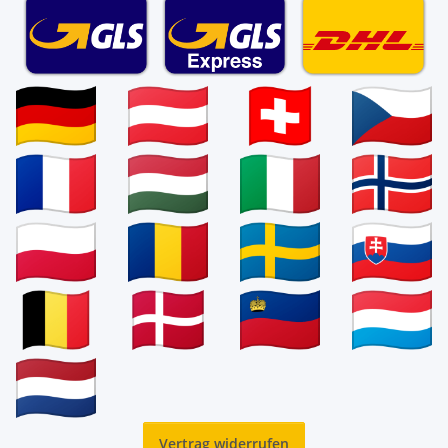
Vertrag widerrufen