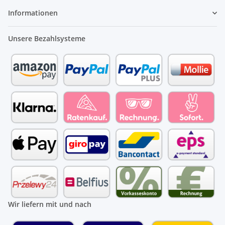
Informationen
Unsere Bezahlsysteme
Wir liefern mit und nach