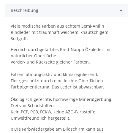
Beschreibung
Viele modische Farben aus echtem Semi-Anilin
Rindleder mit traumhaft weichem, knautschigem
Softgriff.
Herrlich durchgefärbtes Rind-Nappa Ökoleder, mit
natürlicher Oberfläche.
Vorder- und Rückseite gleicher Farbton.
Extrem atmungsaktiv und klimaregulierend.
Fleckgeschützt durch eine leichte Oberflächen
Farbpigmentierung. Das Leder ist abwaschbar.
Ökologisch gerechte, hochwertige Mineralgerbung.
Frei von Schadstoffen.
Kein PCP, PCB, FCKW, keine AZO-Farbstoffe.
Umweltfreundlich hergestellt.
!! Die Farbwiedergabe am Bildschirm kann aus