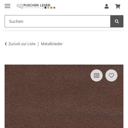
Zurück zur Liste
Metallicleder